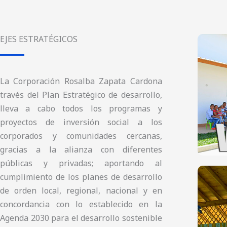
EJES ESTRATÉGICOS
La Corporación Rosalba Zapata Cardona
través del Plan Estratégico de desarrollo,
lleva a cabo todos los programas y
proyectos de inversión social a los
corporados y comunidades cercanas,
gracias a la alianza con diferentes
públicas y privadas; aportando al
cumplimiento de los planes de desarrollo
de orden local, regional, nacional y en
concordancia con lo establecido en la
Agenda 2030 para el desarrollo sostenible