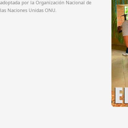
adoptada por la Organización Nacional de
las Naciones Unidas ONU.