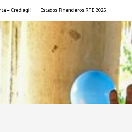
ta – Crediagil
Estados Financieros RTE 2025